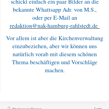
schickt einfach ein paar Bilder an die
bekannte Whattsapp Adr. von M.S.,
oder per E-Mail an
redaktion@nak-hamburg-rahlstedt.de
Vor allem ist aber die Kirchenverwaltung
einzubeziehen, aber wir können uns
natürlich vorab mit diesem schönen
Thema beschäftigen und Vorschläge
machen.
Login
Druckversion
|
Sitemap