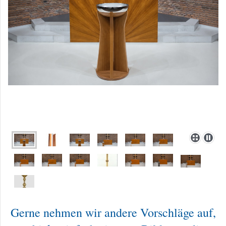
Gerne nehmen wir andere Vorschläge auf,