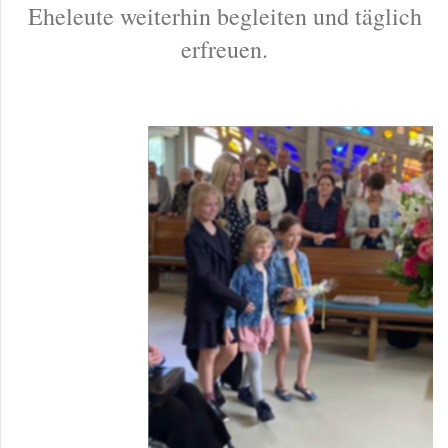
Eheleute weiterhin begleiten und täglich
erfreuen.