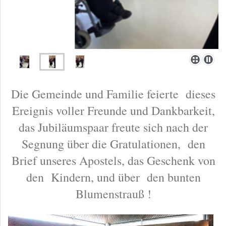
Die Gemeinde und Familie feierte dieses
Ereignis voller Freunde und Dankbarkeit,
das Jubiläumspaar freute sich nach der
Segnung über die Gratulationen, den
Brief unseres Apostels, das Geschenk von
den Kindern, und über den bunten
Blumenstrauß !