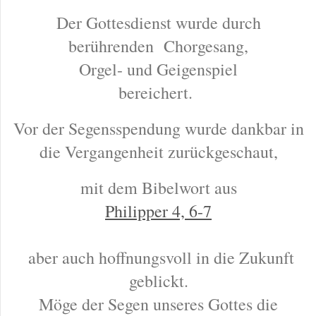
Der Gottesdienst wurde durch
berührenden Chorgesang,
Orgel- und Geigenspiel
bereichert.
Vor der Segensspendung wurde dankbar in
die Vergangenheit zurückgeschaut,
mit dem Bibelwort aus
Philipper 4, 6-7
aber auch hoffnungsvoll in die Zukunft
geblickt.
Möge der Segen unseres Gottes die