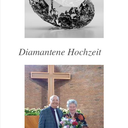
Diamantene Hochzeit