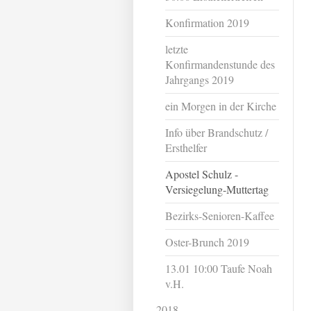
Konfirmation 2019
letzte
Konfirmandenstunde des
Jahrgangs 2019
ein Morgen in der Kirche
Info über Brandschutz /
Ersthelfer
Apostel Schulz -
Versiegelung-Muttertag
Bezirks-Senioren-Kaffee
Oster-Brunch 2019
13.01 10:00 Taufe Noah
v.H.
2018