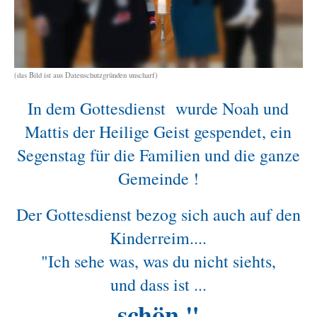
(das Bild ist aus Datenschutzgründen unscharf)
In dem Gottesdienst wurde Noah und
Mattis der Heilige Geist gespendet, ein
Segenstag für die Familien und die ganze
Gemeinde !
Der Gottesdienst bezog sich auch auf den
Kinderreim....
"Ich sehe was, was du nicht siehts,
und dass ist ...
schön "