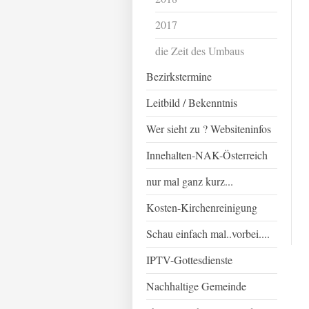
2017
die Zeit des Umbaus
Bezirkstermine
Leitbild / Bekenntnis
Wer sieht zu ? Websiteninfos
Innehalten-NAK-Österreich
nur mal ganz kurz...
Kosten-Kirchenreinigung
Schau einfach mal..vorbei....
IPTV-Gottesdienste
Nachhaltige Gemeinde