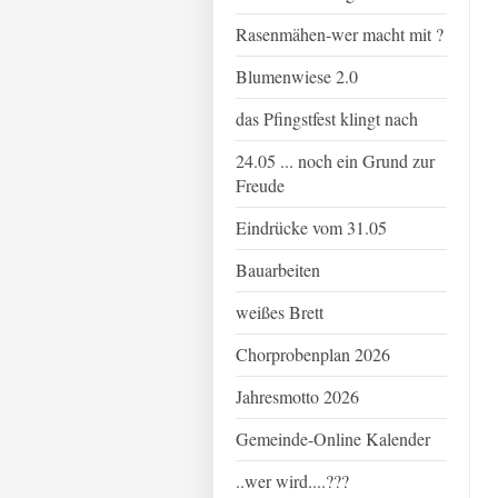
Rasenmähen-wer macht mit ?
Blumenwiese 2.0
das Pfingstfest klingt nach
24.05 ... noch ein Grund zur
Freude
Eindrücke vom 31.05
Bauarbeiten
weißes Brett
Chorprobenplan 2026
Jahresmotto 2026
Gemeinde-Online Kalender
..wer wird....???