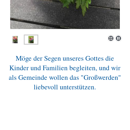
Möge der Segen unseres Gottes die
Kinder und Familien begleiten, und wir
als Gemeinde wollen das "Großwerden"
liebevoll unterstützen.