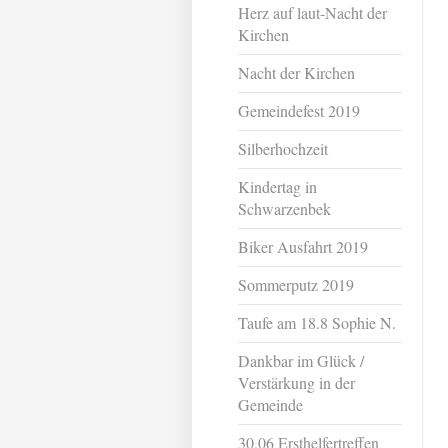
Herz auf laut-Nacht der
Kirchen
Nacht der Kirchen
Gemeindefest 2019
Silberhochzeit
Kindertag in
Schwarzenbek
Biker Ausfahrt 2019
Sommerputz 2019
Taufe am 18.8 Sophie N.
Dankbar im Glück /
Verstärkung in der
Gemeinde
30.06 Ersthelfertreffen