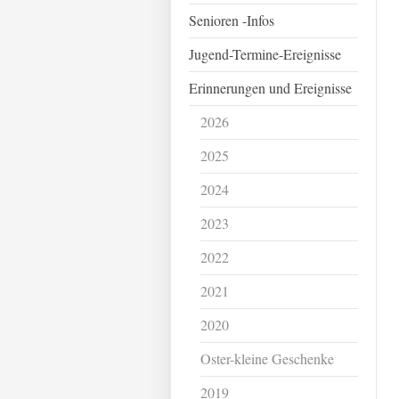
Senioren -Infos
Jugend-Termine-Ereignisse
Erinnerungen und Ereignisse
2026
2025
2024
2023
2022
2021
2020
Oster-kleine Geschenke
2019