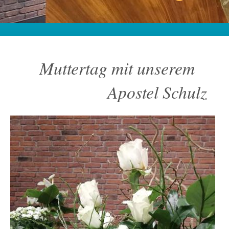
Muttertag mit unserem
Apostel Schulz