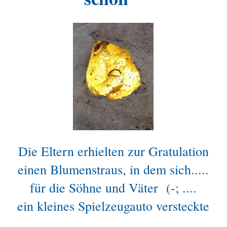
Die Eltern erhielten zur Gratulation
einen Blumenstraus, in dem sich.....
für die Söhne und Väter (-; ....
ein kleines Spielzeugauto versteckte