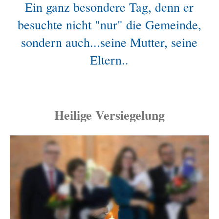
Ein ganz besondere Tag, denn er
besuchte nicht "nur" die Gemeinde,
sondern auch...seine Mutter, seine
Eltern..
Heilige Versiegelung