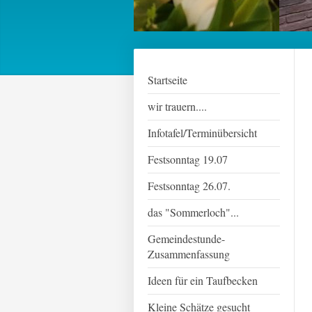
Startseite
wir trauern....
Infotafel/Terminübersicht
Festsonntag 19.07
Festsonntag 26.07.
das "Sommerloch"...
Gemeindestunde-
Zusammenfassung
Ideen für ein Taufbecken
Kleine Schätze gesucht