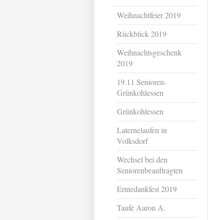
Weihnachtfeier 2019
Rückblick 2019
Weihnachtsgeschenk
2019
19.11 Senioren-
Grünkohlessen
Grünkohlessen
Laternelaufen in
Volksdorf
Wechsel bei den
Seniorenbeauftragten
Erntedankfest 2019
Taufe Aaron A.