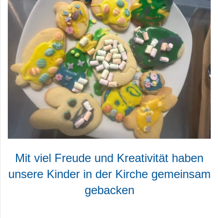
Mit viel Freude und Kreativität haben
unsere Kinder in der Kirche gemeinsam
gebacken