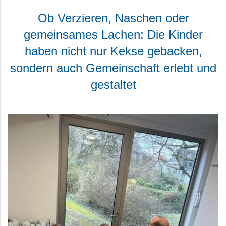
Ob Verzieren, Naschen oder
gemeinsames Lachen: Die Kinder
haben nicht nur Kekse gebacken,
sondern auch Gemeinschaft erlebt und
gestaltet