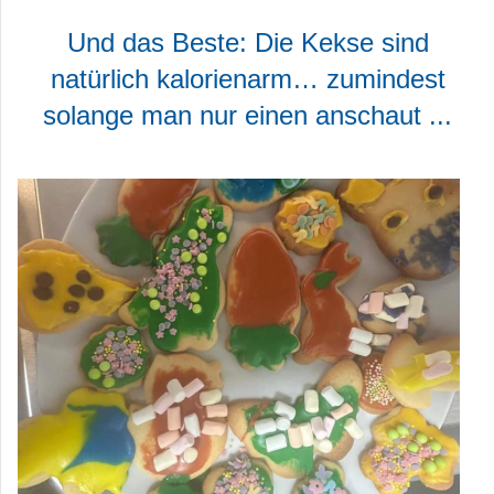
Und das Beste: Die Kekse sind
natürlich kalorienarm… zumindest
solange man nur einen anschaut ...