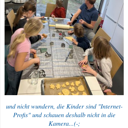
und nicht wundern, die Kinder sind "Internet-
Profis" und schauen deshalb nicht in die
Kamera...(-;