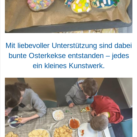
Mit liebevoller Unterstützung sind dabei
bunte Osterkekse entstanden – jedes
ein kleines Kunstwerk.