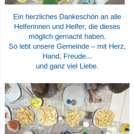
Ein herzliches Dankeschön an alle
Helferinnen und Helfer, die dieses
möglich gemacht haben.
So lebt unsere Gemeinde – mit Herz,
Hand, Freude...
und ganz viel Liebe.