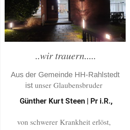
..wir trauern.....
Aus der Gemeinde HH-Rahlstedt
unser Glaubensbruder
ist
Günther Kurt Steen | Pr i.R.,
von schwerer Krankheit erlöst,