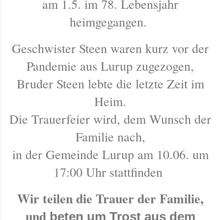
am 1.5. im 78. Lebensjahr
heimgegangen.
Geschwister Steen waren kurz vor der
Pandemie aus Lurup zugezogen,
Bruder Steen lebte die letzte Zeit im
Heim.
Die Trauerfeier wird, dem Wunsch der
Familie nach,
in der Gemeinde Lurup am 10.06. um
17:00 Uhr stattfinden
Wir teilen die Trauer der Familie,
und
beten um Trost aus dem