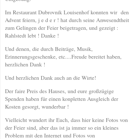
Im Restaurant Dubrovnik Louisenhof konnten wir den
Advent feiern, j e d e r ! hat durch seine Anwesendtheit
zum Gelingen der Feier beigetragen, und gezeigt :
Rahlstedt lebt ! Danke !
Und denen, die durch Beiträge, Musik,
Erinnerungsgeschenke, etc....Freude bereitet haben,
herzlichen Dank !
Und herzlichen Dank auch an die Wirte!
Der faire Preis des Hauses, und eure großzügige
Spenden haben für einen konpletten Ausgleich der
Kosten gesorgt, wunderbar !
Vielleicht wundert ihr Euch, dass hier keine Fotos von
der Feier sind, aber das ist ja immer so ein kleines
Problem mit den Internet und Fotos von