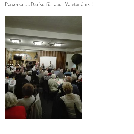
Personen....Danke für euer Verständnis !