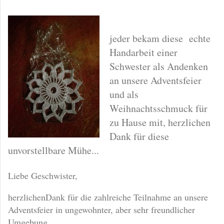
jeder bekam diese echte
Handarbeit einer
Schwester als Andenken
an unsere Adventsfeier
und als
Weihnachtsschmuck für
zu Hause mit, herzlichen
Dank für diese
unvorstellbare Mühe...
Liebe Geschwister,
herzlichenDank für die zahlreiche Teilnahme an unsere
Adventsfeier in ungewohnter, aber sehr freundlicher
Umgebung.