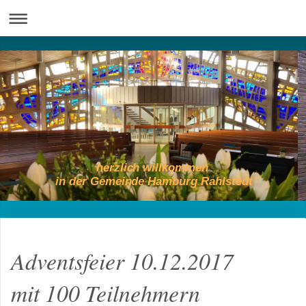
herzlich willkommen
in der Gemeinde Hamburg Rahlstedt
Adventsfeier 10.12.2017
mit 100 Teilnehmern