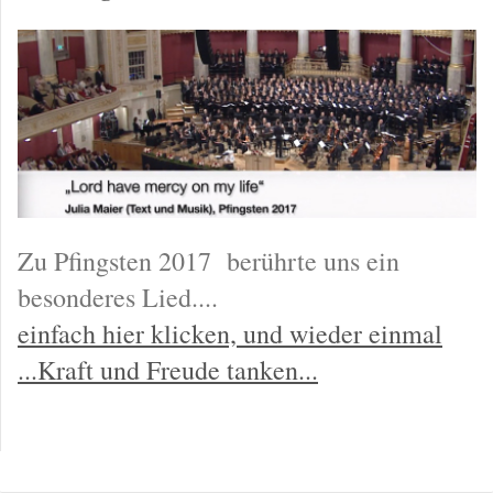
Zu Pfingsten 2017 berührte uns ein
besonderes Lied....
einfach hier klicken, und wieder einmal
...Kraft und Freude tanken...