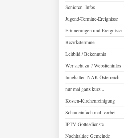
Senioren -Infos
Jugend-Termine-Ereignisse
Erinnerungen und Ereignisse
Bezirkstermine
Leitbild / Bekenntnis
Wer sieht zu ? Websiteninfos
Innehalten-NAK-Österreich
nur mal ganz kurz...
Kosten-Kirchenreinigung
Schau einfach mal..vorbei....
IPTV-Gottesdienste
Nachhaltige Gemeinde