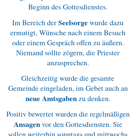
Beginn des Gottesdienstes.
Seelsorge
Im Bereich der
wurde dazu
ermutigt, Wünsche nach einem Besuch
oder einem Gespräch offen zu äußern.
Niemand sollte zögern, die Priester
anzusprechen.
Gleichzeitig wurde die gesamte
Gemeinde eingeladen, im Gebet auch an
neue Amtsgaben
zu denken.
Positiv bewertet wurden die regelmäßigen
Ansagen
vor den Gottesdiensten. Sie
sollen weiterhin sonntags und mittwochs