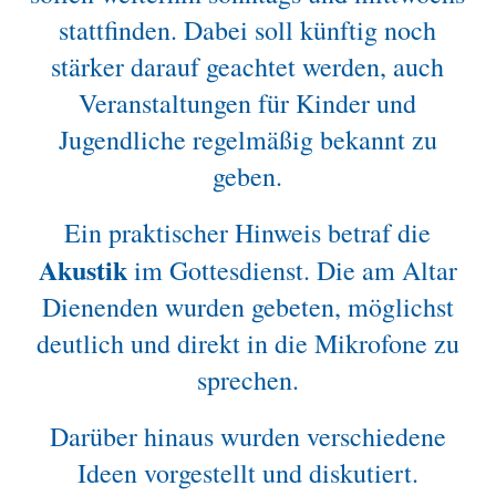
stattfinden. Dabei soll künftig noch
stärker darauf geachtet werden, auch
Veranstaltungen für Kinder und
Jugendliche regelmäßig bekannt zu
geben.
Ein praktischer Hinweis betraf die
Akustik
im Gottesdienst. Die am Altar
Dienenden wurden gebeten, möglichst
deutlich und direkt in die Mikrofone zu
sprechen.
Darüber hinaus wurden verschiedene
Ideen vorgestellt und diskutiert.