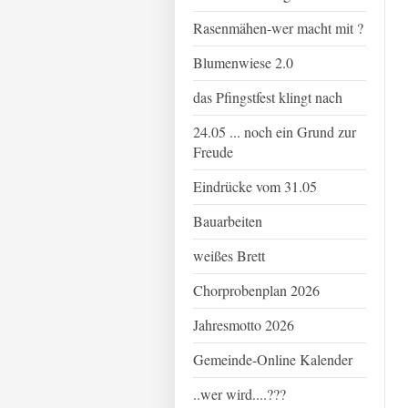
Rasenmähen-wer macht mit ?
Blumenwiese 2.0
das Pfingstfest klingt nach
24.05 ... noch ein Grund zur
Freude
Eindrücke vom 31.05
Bauarbeiten
weißes Brett
Chorprobenplan 2026
Jahresmotto 2026
Gemeinde-Online Kalender
..wer wird....???