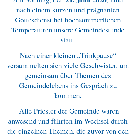
nach einem kurzen und prägnanten
Gottesdienst bei hochsommerlichen
Temperaturen unsere Gemeindestunde
statt.
Nach einer kleinen „Trinkpause“
versammelten sich viele Geschwister, um
gemeinsam über Themen des
Gemeindelebens ins Gespräch zu
kommen.
Alle Priester der Gemeinde waren
anwesend und führten im Wechsel durch
die einzelnen Themen, die zuvor von den