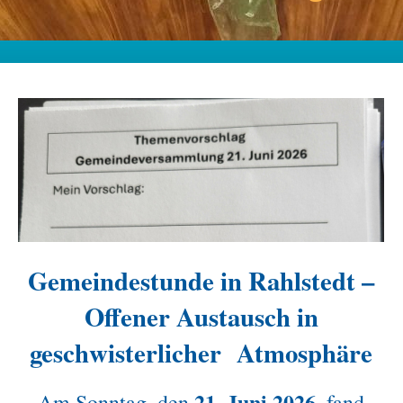
Gemeindestunde in Rahlstedt –
Offener Austausch in
geschwisterlicher Atmosphäre
21. Juni 2026
Am Sonntag, den
, fand