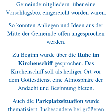
Gemeindemitgliedern über eine
Vorschlagsbox eingereicht worden waren.
So konnten Anliegen und Ideen aus der
Mitte der Gemeinde offen angesprochen
werden.
Ruhe im
Zu Beginn wurde über die
Kirchenschiff
gesprochen. Das
Kirchenschiff soll als heiliger Ort vor
dem Gottesdienst eine Atmosphäre der
Andacht und Besinnung bieten.
Parkplatzsituation
Auch die
wurde
thematisiert. Insbesondere bei größeren