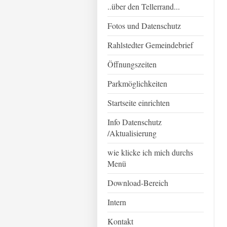
..über den Tellerrand...
Fotos und Datenschutz
Rahlstedter Gemeindebrief
Öffnungszeiten
Parkmöglichkeiten
Startseite einrichten
Info Datenschutz
/Aktualisierung
wie klicke ich mich durchs
Menü
Download-Bereich
Intern
Kontakt