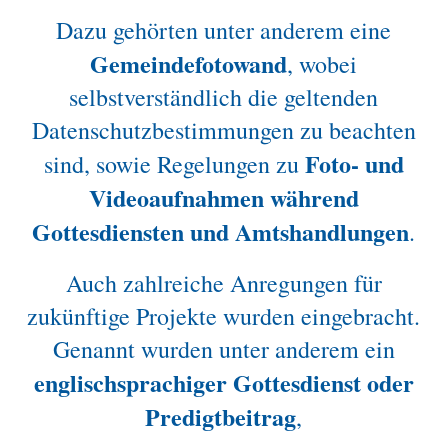
Dazu gehörten unter anderem eine
Gemeindefotowand
, wobei
selbstverständlich die geltenden
Datenschutzbestimmungen zu beachten
Foto- und
sind, sowie Regelungen zu
Videoaufnahmen während
Gottesdiensten und Amtshandlungen
.
Auch zahlreiche Anregungen für
zukünftige Projekte wurden eingebracht.
Genannt wurden unter anderem ein
englischsprachiger Gottesdienst oder
Predigtbeitrag
,