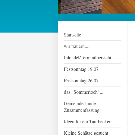
Startseite
wir trauern....
Infotafel/Terminübersicht
Festsonntag 19.07
Festsonntag 26.07.
das "Sommerloch"...
Gemeindestunde-
Zusammenfassung
Ideen für ein Taufbecken
Kleine Schätze gesucht