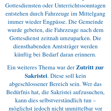
Gottesdiensten oder Unterrichtssonntagen
entstehen durch Fahrzeuge im Mittelgang
immer wieder Engpässe. Die Gemeinde
wurde gebeten, die Fahrzeuge nach dem
Gottesdienst zeitnah umzuparken. Die
diensthabenden Amtsträger werden
künftig bei Bedarf daran erinnern.
Zutritt zur
Ein weiteres Thema war der
Sakristei
. Diese soll kein
abgeschlossener Bereich sein. Wer das
Bedürfnis hat, die Sakristei aufzusuchen,
kann dies selbstverständlich tun –
möglichst jedoch nicht unmittelbar vor