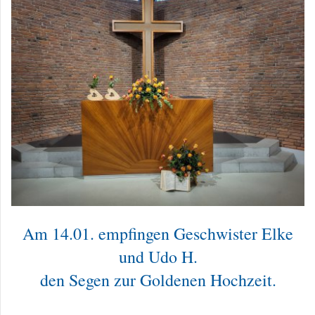
Am 14.01. empfingen Geschwister Elke
und Udo H.
den Segen zur Goldenen Hochzeit.