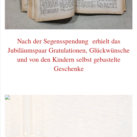
Nach der Segensspendung erhielt das
Jubiläumspaar Gratulationen, Glückwünsche
und von den Kindern selbst gebastelte
Geschenke