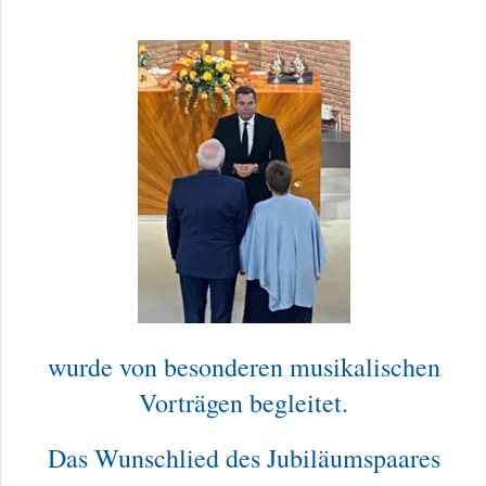
wurde von besonderen musikalischen
Vorträgen begleitet.
Das Wunschlied des Jubiläumspaares