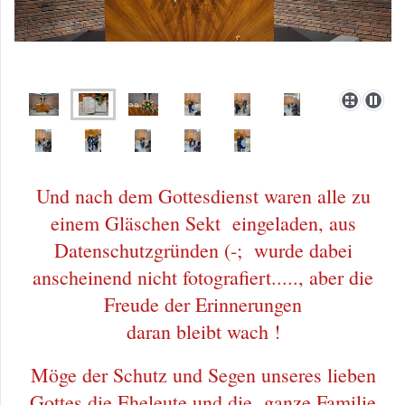
Und nach dem Gottesdienst waren alle zu
einem Gläschen Sekt eingeladen, aus
Datenschutzgründen (-; wurde dabei
anscheinend nicht fotografiert....., aber die
Freude der Erinnerungen
daran bleibt wach !
Möge der Schutz und Segen unseres lieben
Gottes die Eheleute und die ganze Familie