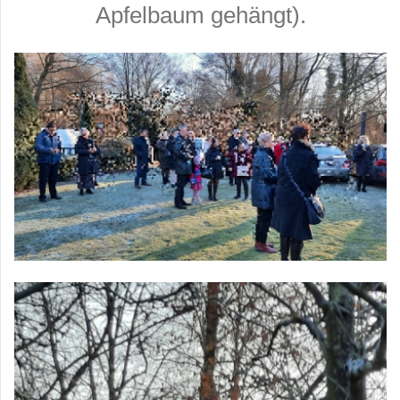
Apfelbaum gehängt)
.