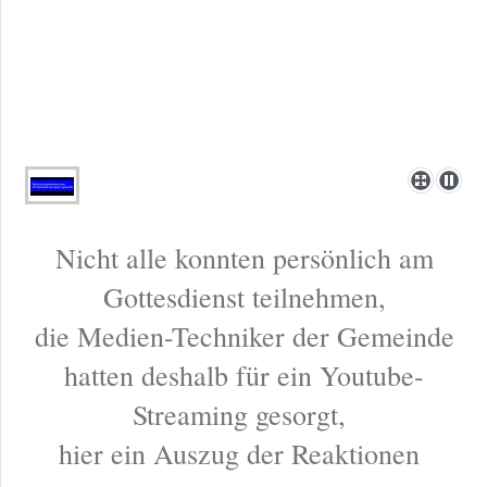
Nicht alle konnten persönlich am
Gottesdienst teilnehmen,
die Medien-Techniker der Gemeinde
hatten deshalb für ein Youtube-
Streaming gesorgt,
hier ein Auszug der Reaktionen