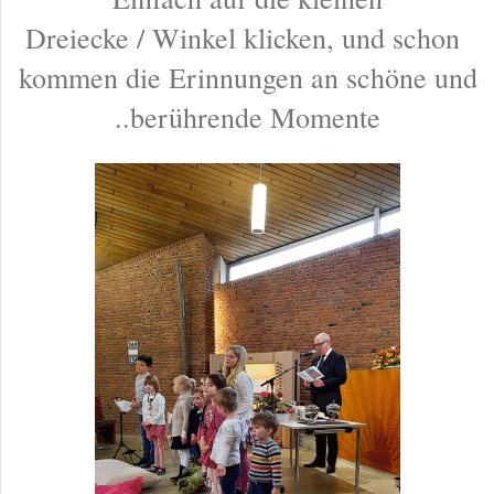
Dreiecke / Winkel klicken, und schon
kommen die Erinnungen an schöne und
..berührende Momente