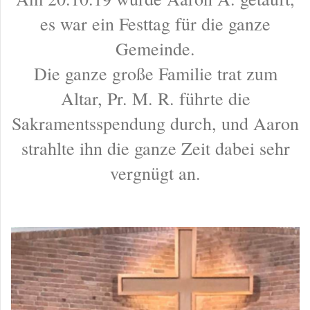
es war ein Festtag für die ganze
Gemeinde.
Die ganze große Familie trat zum
Altar, Pr. M. R. führte die
Sakramentsspendung durch, und Aaron
strahlte ihn die ganze Zeit dabei sehr
vergnügt an.