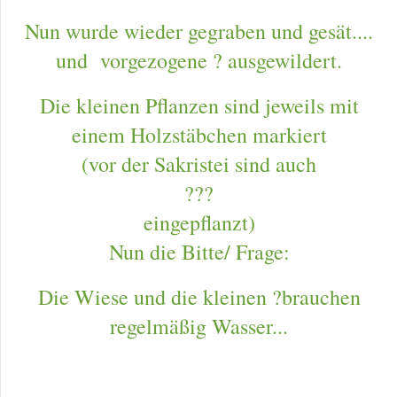
Nun wurde wieder gegraben und gesät....
und vorgezogene ? ausgewildert.
Die kleinen Pflanzen sind jeweils mit
einem Holzstäbchen markiert
(vor der Sakristei sind auch
???
eingepflanzt)
Nun die Bitte/ Frage:
Die Wiese und die kleinen ?brauchen
regelmäßig Wasser...