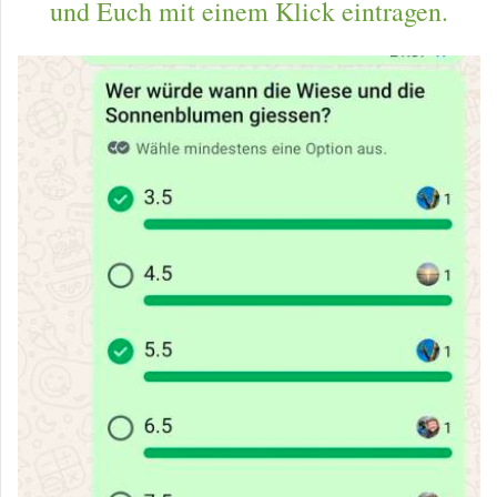
und Euch mit einem Klick eintragen.