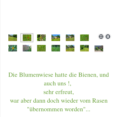
Die Blumenwiese hatte die Bienen, und
auch uns !,
sehr erfreut,
war aber dann doch wieder vom Rasen
"übernommen worden"...