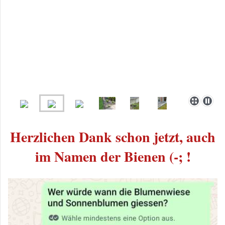
Herzlichen Dank schon jetzt, auch
im Namen der Bienen (-; !