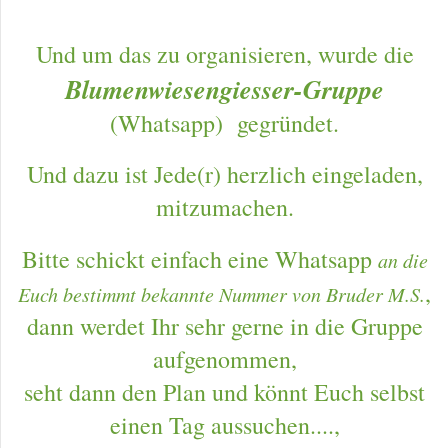
Und um das zu organisieren, wurde die
Blumenwiesengiesser-Gruppe
(Whatsapp) gegründet.
Und dazu ist Jede(r) herzlich eingeladen,
mitzumachen.
Bitte schickt einfach eine Whatsapp
an die
,
Euch bestimmt bekannte Nummer von Bruder M.S.
dann werdet Ihr sehr gerne in die Gruppe
aufgenommen,
seht dann den Plan und könnt Euch selbst
einen Tag aussuchen....,