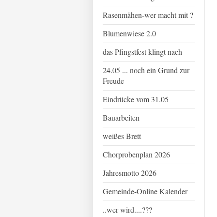
Rasenmähen-wer macht mit ?
Blumenwiese 2.0
das Pfingstfest klingt nach
24.05 ... noch ein Grund zur
Freude
Eindrücke vom 31.05
Bauarbeiten
weißes Brett
Chorprobenplan 2026
Jahresmotto 2026
Gemeinde-Online Kalender
..wer wird....???