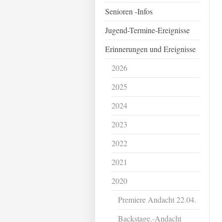
Senioren -Infos
Jugend-Termine-Ereignisse
Erinnerungen und Ereignisse
2026
2025
2024
2023
2022
2021
2020
Premiere Andacht 22.04.
Backstage.-Andacht