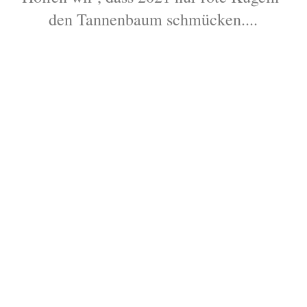
den Tannenbaum schmücken....