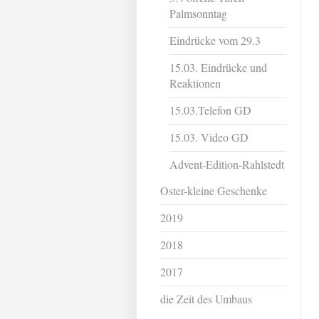
Palmsonntag
Eindrücke vom 29.3
15.03. Eindrücke und
Reaktionen
15.03.Telefon GD
15.03. Video GD
Advent-Edition-Rahlstedt
Oster-kleine Geschenke
2019
2018
2017
die Zeit des Umbaus