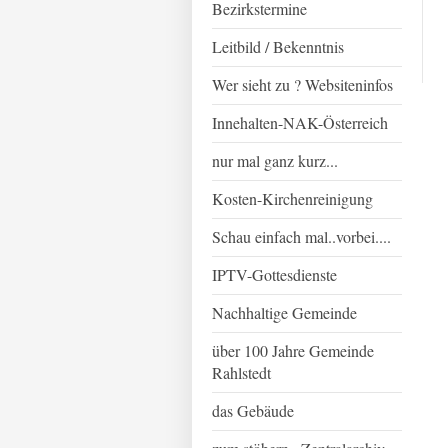
Bezirkstermine
Leitbild / Bekenntnis
Wer sieht zu ? Websiteninfos
Innehalten-NAK-Österreich
nur mal ganz kurz...
Kosten-Kirchenreinigung
Schau einfach mal..vorbei....
IPTV-Gottesdienste
Nachhaltige Gemeinde
über 100 Jahre Gemeinde
Rahlstedt
das Gebäude