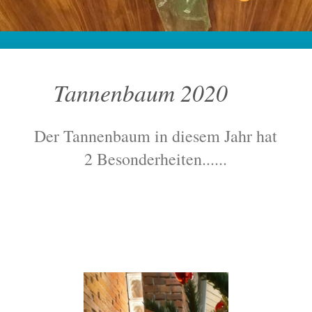
Tannenbaum 2020
Der Tannenbaum in diesem Jahr hat
2 Besonderheiten......