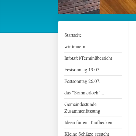
Startseite
wir trauern....
Infotafel/Terminübersicht
Festsonntag 19.07
Festsonntag 26.07.
das "Sommerloch"...
Gemeindestunde-
Zusammenfassung
Ideen für ein Taufbecken
Kleine Schätze gesucht