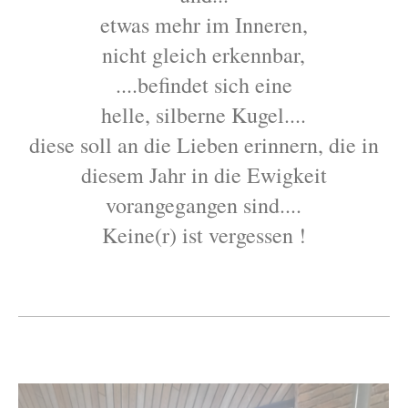
etwas mehr im Inneren,
nicht gleich erkennbar,
....befindet sich eine
helle, silberne Kugel....
diese soll an die Lieben erinnern, die in
diesem Jahr in die Ewigkeit
vorangegangen sind....
Keine(r) ist vergessen !