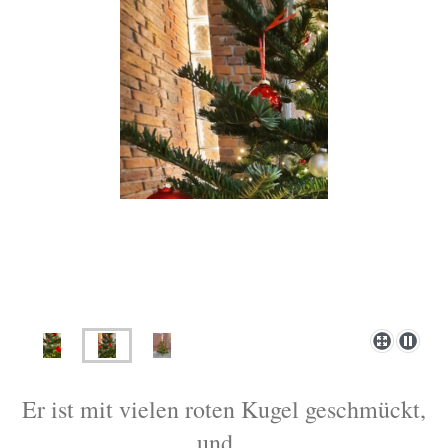
Er ist mit vielen roten Kugel geschmückt,
und...