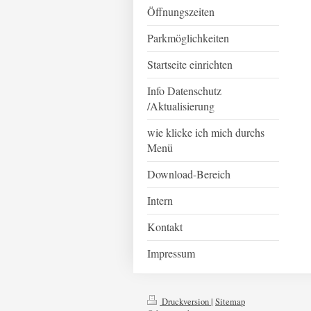
Öffnungszeiten
Parkmöglichkeiten
Startseite einrichten
Info Datenschutz
/Aktualisierung
wie klicke ich mich durchs
Menü
Download-Bereich
Intern
Kontakt
Impressum
Druckversion
|
Sitemap