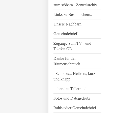
zum stöbern...Zentralarchiv
Links zu Besinnlichem..
Unsere Nachbarn
Gemeindebrief
Zugänge zum TV - und
Telefon GD
Danke für den
Blumenschmuck
..Schönes,.. Heiteres, kurz
und knapp
..über den Tellerrand...
Fotos und Datenschutz
Rahlstedter Gemeindebrief