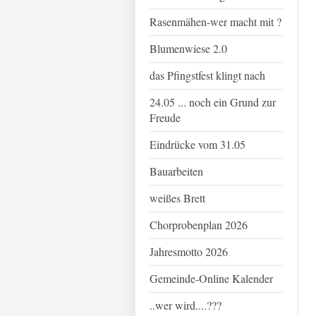
Rasenmähen-wer macht mit ?
Blumenwiese 2.0
das Pfingstfest klingt nach
24.05 ... noch ein Grund zur
Freude
Eindrücke vom 31.05
Bauarbeiten
weißes Brett
Chorprobenplan 2026
Jahresmotto 2026
Gemeinde-Online Kalender
..wer wird....???