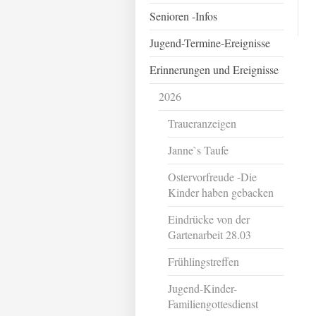
Senioren -Infos
Jugend-Termine-Ereignisse
Erinnerungen und Ereignisse
2026
Traueranzeigen
Janne`s Taufe
Ostervorfreude -Die
Kinder haben gebacken
Eindrücke von der
Gartenarbeit 28.03
Frühlingstreffen
Jugend-Kinder-
Familiengottesdienst