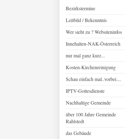
Bezirkstermine
Leitbild / Bekenntnis
Wer sieht zu ? Websiteninfos
Innehalten-NAK-Österreich
nur mal ganz kurz...
Kosten-Kirchenreinigung
Schau einfach mal..vorbei....
IPTV-Gottesdienste
Nachhaltige Gemeinde
über 100 Jahre Gemeinde
Rahlstedt
das Gebäude