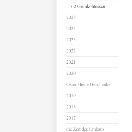
7.2 Grünkohlessen
2025
2024
2023
2022
2021
2020
Oster-kleine Geschenke
2019
2018
2017
die Zeit des Umbaus