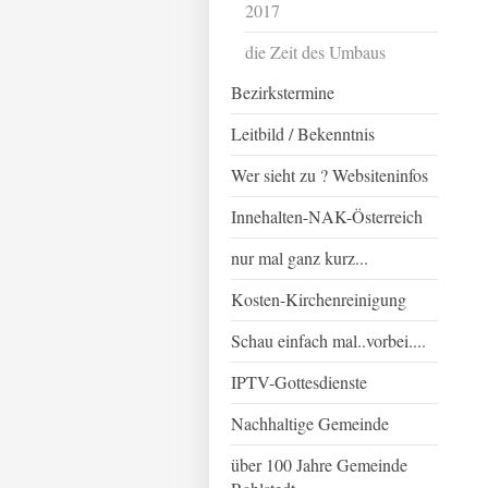
2017
die Zeit des Umbaus
Bezirkstermine
Leitbild / Bekenntnis
Wer sieht zu ? Websiteninfos
Innehalten-NAK-Österreich
nur mal ganz kurz...
Kosten-Kirchenreinigung
Schau einfach mal..vorbei....
IPTV-Gottesdienste
Nachhaltige Gemeinde
über 100 Jahre Gemeinde