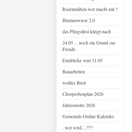
Rasenmähen-wer macht mit ?
Blumenwiese 2.0
das Pfingstfest klingt nach
24.05 ... noch ein Grund zur
Freude
Eindrücke vom 31.05
Bauarbeiten
weißes Brett
Chorprobenplan 2026
Jahresmotto 2026
Gemeinde-Online Kalender
..wer wird....???