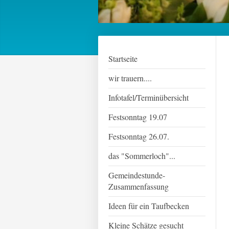
Startseite
wir trauern....
Infotafel/Terminübersicht
Festsonntag 19.07
Festsonntag 26.07.
das "Sommerloch"...
Gemeindestunde-
Zusammenfassung
Ideen für ein Taufbecken
Kleine Schätze gesucht