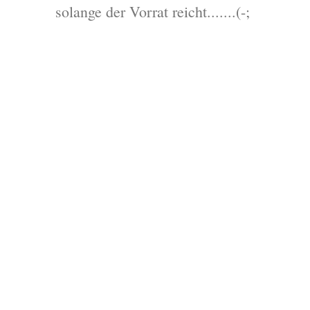
solange der Vorrat reicht.......(-;