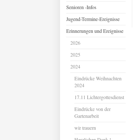
Senioren -Infos
Jugend-Termine-Ereignisse
Erinnerungen und Ereignisse
2026
2025
2024
Eindrücke Weihnachten
2024
17.11 Lichtergottesdienst
Eindrücke von der
Gartenarbeit
wir trauern
Herzlichen Dank !