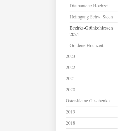
Diamantene Hochzeit
Heimgang Schw. Steen
Bezirks-Grünkohlessen
2024
Goldene Hochzeit
2023
2022
2021
2020
Oster-kleine Geschenke
2019
2018