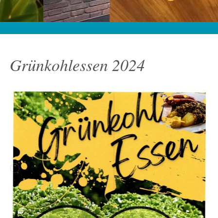
Grünkohlessen 2024