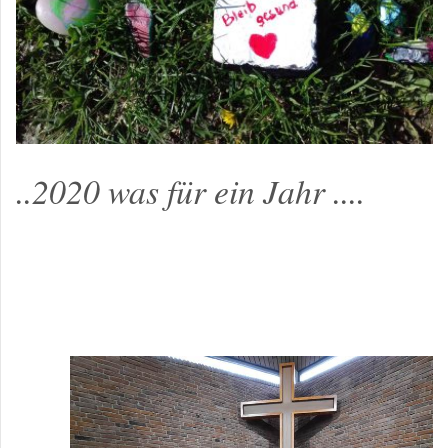
..2020 was für ein Jahr ....