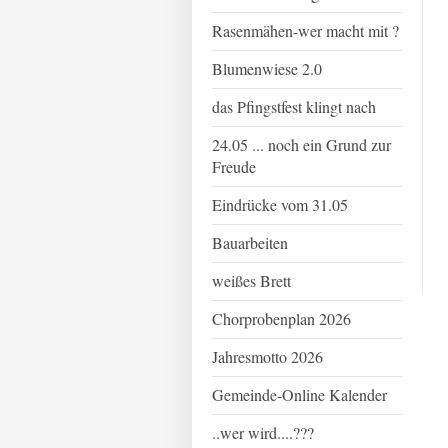
Rasenmähen-wer macht mit ?
Blumenwiese 2.0
das Pfingstfest klingt nach
24.05 ... noch ein Grund zur
Freude
Eindrücke vom 31.05
Bauarbeiten
weißes Brett
Chorprobenplan 2026
Jahresmotto 2026
Gemeinde-Online Kalender
..wer wird....???