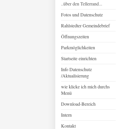
..über den Tellerrand...
Fotos und Datenschutz
Rahlstedter Gemeindebrief
Öffnungszeiten
Parkmöglichkeiten
Startseite einrichten
Info Datenschutz
/Aktualisierung
wie klicke ich mich durchs
Menü
Download-Bereich
Intern
Kontakt