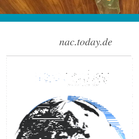
nac.today.de