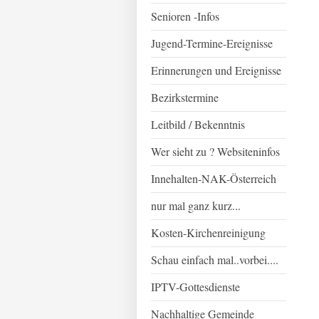
Senioren -Infos
Jugend-Termine-Ereignisse
Erinnerungen und Ereignisse
Bezirkstermine
Leitbild / Bekenntnis
Wer sieht zu ? Websiteninfos
Innehalten-NAK-Österreich
nur mal ganz kurz...
Kosten-Kirchenreinigung
Schau einfach mal..vorbei....
IPTV-Gottesdienste
Nachhaltige Gemeinde