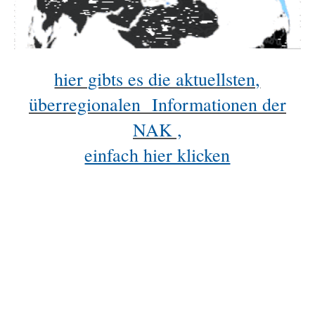
hier gibts es die aktuellsten,
überregionalen Informationen der
NAK ,
einfach hier klicken