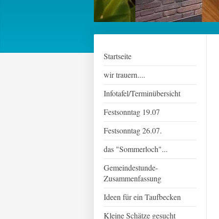
Startseite
wir trauern....
Infotafel/Terminübersicht
Festsonntag 19.07
Festsonntag 26.07.
das "Sommerloch"...
Gemeindestunde-
Zusammenfassung
Ideen für ein Taufbecken
Kleine Schätze gesucht